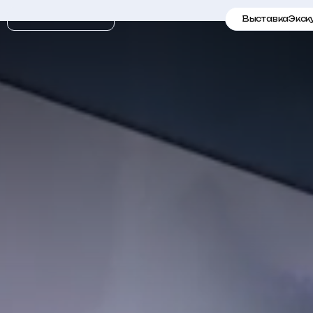
Выставка
Экск